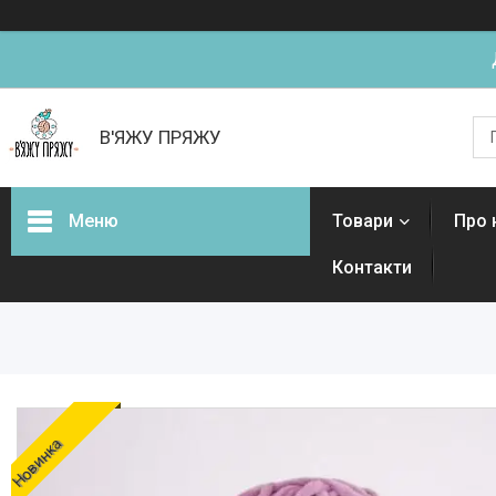
В'ЯЖУ ПРЯЖУ
Меню
Товари
Про 
Контакти
Товари
Новинка