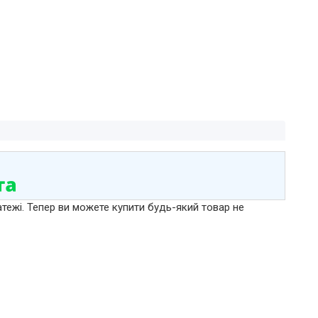
атежі. Тепер ви можете купити будь-який товар не