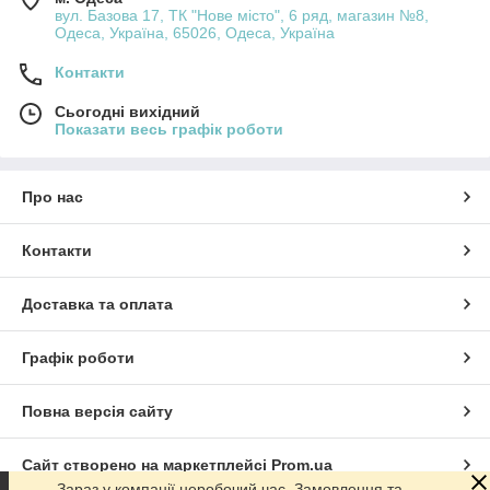
вул. Базова 17, ТК "Нове місто", 6 ряд, магазин №8,
Одеса, Україна, 65026, Одеса, Україна
Контакти
Сьогодні вихідний
Показати весь графік роботи
Про нас
Контакти
Доставка та оплата
Графік роботи
Повна версія сайту
Сайт створено на маркетплейсі
Prom.ua
Зараз у компанії неробочий час. Замовлення та