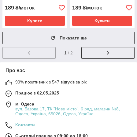
189
189
₴/моток
₴/моток
Купити
Купити
Показати ще
1
/ 2
Про нас
99% позитивних з 547 відгуків за рік
Працює з 02.05.2025
м. Одеса
вул. Базова 17, ТК "Нове місто", 6 ряд, магазин №8,
Одеса, Україна, 65026, Одеса, Україна
Контакти
Сьогодні працює з 09:00 до 18:00