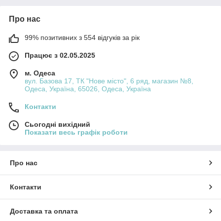
Про нас
99% позитивних з 554 відгуків за рік
Працює з 02.05.2025
м. Одеса
вул. Базова 17, ТК "Нове місто", 6 ряд, магазин №8,
Одеса, Україна, 65026, Одеса, Україна
Контакти
Сьогодні вихідний
Показати весь графік роботи
Про нас
Контакти
Доставка та оплата