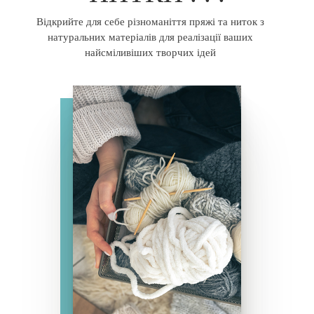
Відкрийте для себе різноманіття пряжі та ниток з
натуральних
матеріалів
для реалізації ваших
найсміливіших творчих ідей