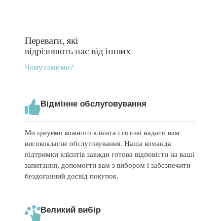
Переваги, які
відрізняють нас від інших
Чому саме ми?
Відмінне обслуговування
Ми цінуємо кожного клієнта і готові надати вам
висококласне обслуговування. Наша команда
підтримки клієнтів завжди готова відповісти на ваші
запитання, допомогти вам з вибором і забезпечити
бездоганний досвід покупок.
Великий вибір