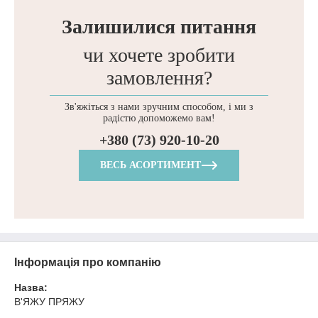
Залишилися питання
чи хочете зробити
замовлення?
Зв'яжіться з нами зручним способом, і ми з
радістю допоможемо вам!
+380 (73) 920-10-20
ВЕСЬ АСОРТИМЕНТ
Інформація про компанію
Назва:
В'ЯЖУ ПРЯЖУ