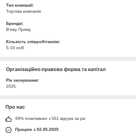
Тип компанії:
Торгова компанія
Бренди:
В'яжу Пряжу
Кількість співробітників:
5-10 осіб
Організаційно-правова форма та капітал
Рік заснування:
2025
Про нас
99% позитивних з 551 відгука за рік
Працює з 02.05.2025