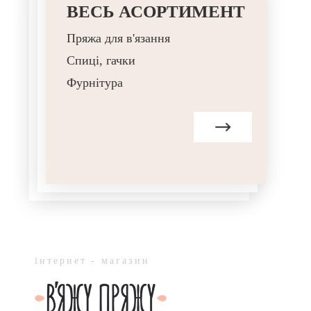
ВЕСЬ АСОРТИМЕНТ
Пряжа для в'язання
Спиці, гачки
Фурнітура
інтернет - магазин