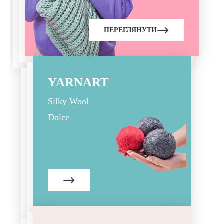
ПЕРЕГЛЯНУТИ
YARNART
Silky Wool
Dolce