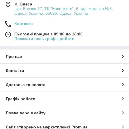
м. Одеса
вул. Базова 17, ТК "Нове місто", 6 ряд, магазин №8,
Одеса, Україна, 65026, Одеса, Україна
Контакти
Сьогодні працює з 09:00 до 18:00
Показати весь графік роботи
Про нас
Контакти
Доставка та оплата
Графік роботи
Повна версія сайту
Сайт створено на маркетплейсі
Prom.ua