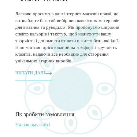
Ласкаво просимо в наш інтернет-магазин пряжі, де
ви знайдете багатий вибір високоякісних матеріалів
для в'язання та рукоділля. Ми пропонуємо широкий
спектр кольорів і текстур, щоб надихнути вашу
творчість і допомогти втілити в життя будь-які ідеї.
Наш магазин орієнтований на комфорт і зручність
клієнтів, надаючи все необхідне для створення
унікальних і гарних виробів.
ЧИТАТИ ДАЛІ
Як зробити замовлення
На нашому сайті