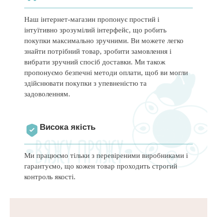
Наш інтернет-магазин пропонує простий і
інтуїтивно зрозумілий інтерфейс, що робить
покупки максимально зручними. Ви можете легко
знайти потрібний товар, зробити замовлення і
вибрати зручний спосіб доставки. Ми також
пропонуємо безпечні методи оплати, щоб ви могли
здійснювати покупки з упевненістю та
задоволенням.
Висока якість
Ми працюємо тільки з перевіреними виробниками і
гарантуємо, що кожен товар проходить строгий
контроль якості.