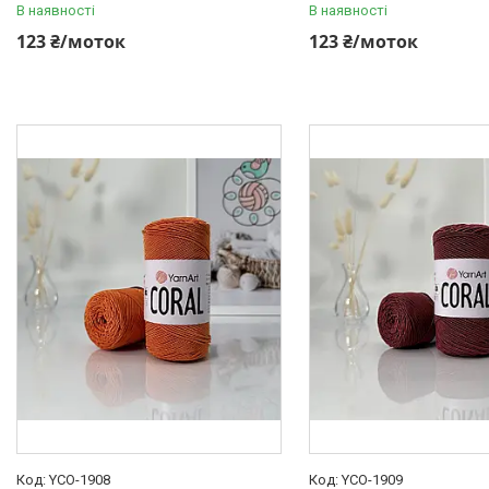
В наявності
В наявності
123 ₴/моток
123 ₴/моток
YCO-1908
YCO-1909