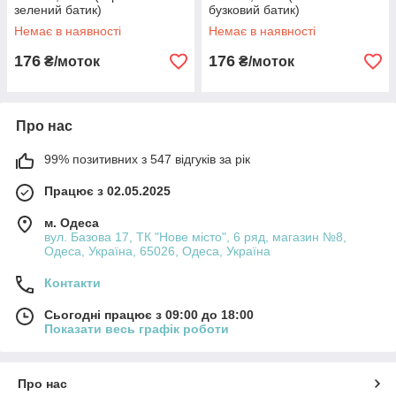
зелений батик)
бузковий батик)
Немає в наявності
Немає в наявності
176
176
₴/моток
₴/моток
Про нас
99% позитивних з 547 відгуків за рік
Працює з 02.05.2025
м. Одеса
вул. Базова 17, ТК "Нове місто", 6 ряд, магазин №8,
Одеса, Україна, 65026, Одеса, Україна
Контакти
Сьогодні працює з 09:00 до 18:00
Показати весь графік роботи
Про нас