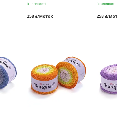
В наявності
В наявності
258 ₴/моток
258 ₴/мо