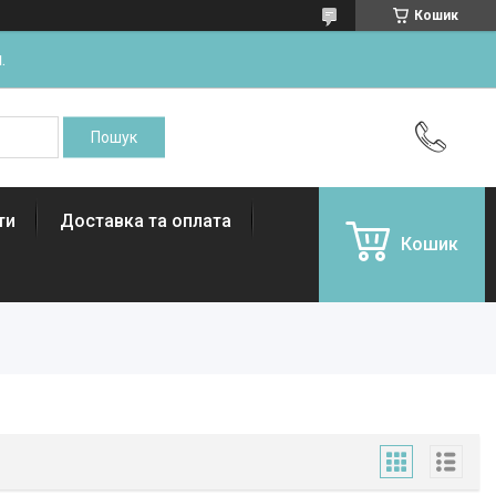
Кошик
.
ти
Доставка та оплата
Кошик