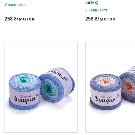
батик)
В наявності
В наявності
258 ₴/моток
258 ₴/моток