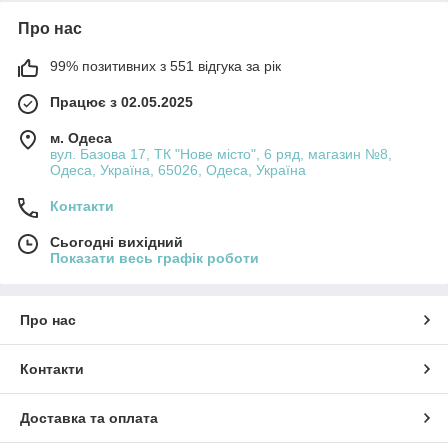
Про нас
99% позитивних з 551 відгука за рік
Працює з 02.05.2025
м. Одеса
вул. Базова 17, ТК "Нове місто", 6 ряд, магазин №8,
Одеса, Україна, 65026, Одеса, Україна
Контакти
Сьогодні вихідний
Показати весь графік роботи
Про нас
Контакти
Доставка та оплата