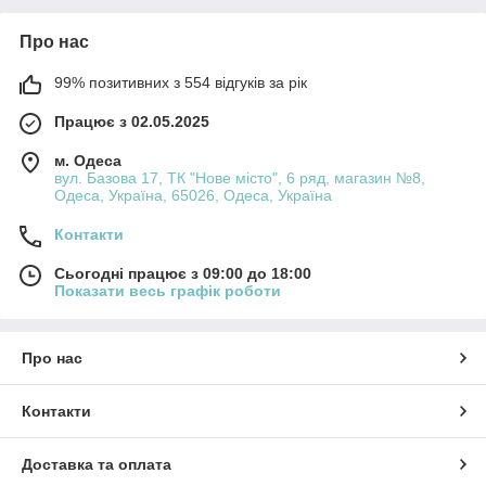
Про нас
99% позитивних з 554 відгуків за рік
Працює з 02.05.2025
м. Одеса
вул. Базова 17, ТК "Нове місто", 6 ряд, магазин №8,
Одеса, Україна, 65026, Одеса, Україна
Контакти
Сьогодні працює з 09:00 до 18:00
Показати весь графік роботи
Про нас
Контакти
Доставка та оплата