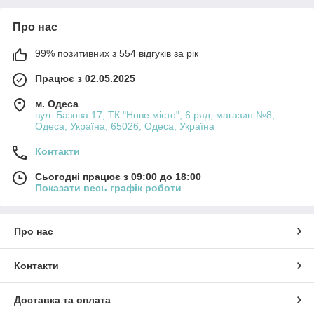
Про нас
99% позитивних з 554 відгуків за рік
Працює з 02.05.2025
м. Одеса
вул. Базова 17, ТК "Нове місто", 6 ряд, магазин №8,
Одеса, Україна, 65026, Одеса, Україна
Контакти
Сьогодні працює з 09:00 до 18:00
Показати весь графік роботи
Про нас
Контакти
Доставка та оплата