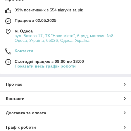
99% позитивних з 554 відгуків за рік
Працює з 02.05.2025
м. Одеса
вул. Базова 17, ТК "Нове місто", 6 ряд, магазин №8,
Одеса, Україна, 65026, Одеса, Україна
Контакти
Сьогодні працює з 09:00 до 18:00
Показати весь графік роботи
Про нас
Контакти
Доставка та оплата
Графік роботи