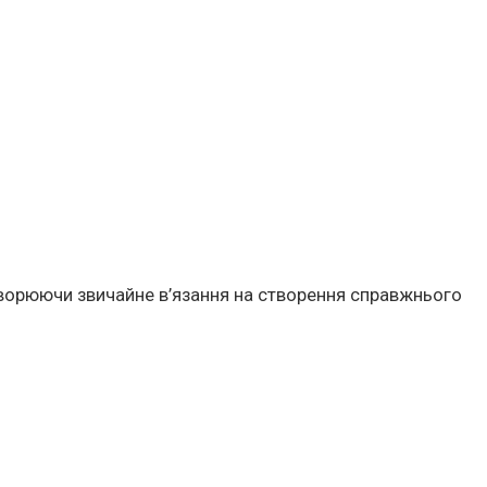
творюючи звичайне в’язання на створення справжнього