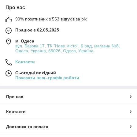
Про нас
99% позитивних з 553 відгуків за рік
Працює з 02.05.2025
м. Одеса
вул. Базова 17, ТК "Нове місто", 6 ряд, магазин №8,
Одеса, Україна, 65026, Одеса, Україна
Контакти
Сьогодні вихідний
Показати весь графік роботи
Про нас
Контакти
Доставка та оплата