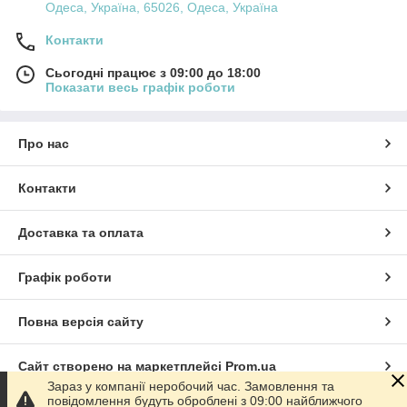
Одеса, Україна, 65026, Одеса, Україна
Контакти
Сьогодні працює з 09:00 до 18:00
Показати весь графік роботи
Про нас
Контакти
Доставка та оплата
Графік роботи
Повна версія сайту
Сайт створено на маркетплейсі
Prom.ua
Зараз у компанії неробочий час. Замовлення та
повідомлення будуть оброблені з 09:00 найближчого