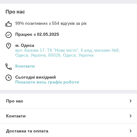
Про нас
99% позитивних з 554 відгуків за рік
Працює з 02.05.2025
м. Одеса
вул. Базова 17, ТК "Нове місто", 6 ряд, магазин №8,
Одеса, Україна, 65026, Одеса, Україна
Контакти
Сьогодні вихідний
Показати весь графік роботи
Про нас
Контакти
Доставка та оплата