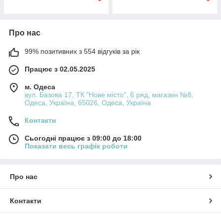
Про нас
99% позитивних з 554 відгуків за рік
Працює з 02.05.2025
м. Одеса
вул. Базова 17, ТК "Нове місто", 6 ряд, магазин №8,
Одеса, Україна, 65026, Одеса, Україна
Контакти
Сьогодні працює з 09:00 до 18:00
Показати весь графік роботи
Про нас
Контакти