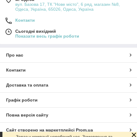
вул. Базова 17, ТК "Нове місто", 6 ряд, магазин №8,
Одеса, Україна, 65026, Одеса, Україна
Контакти
Сьогодні вихідний
Показати весь графік роботи
Про нас
Контакти
Доставка та оплата
Графік роботи
Повна версія сайту
Сайт створено на маркетплейсі
Prom.ua
Зараз у компанії неробочий час. Замовлення та