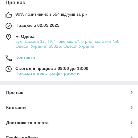
Про нас
99% позитивних з 554 відгуків за рік
Працює з 02.05.2025
м. Одеса
вул. Базова 17, ТК "Нове місто", 6 ряд, магазин №8,
Одеса, Україна, 65026, Одеса, Україна
Контакти
Сьогодні працює з 09:00 до 18:00
Показати весь графік роботи
Про нас
Контакти
Доставка та оплата
Графік роботи