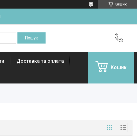
Кошик
.
ти
Доставка та оплата
Кошик