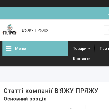
В'ЯЖУ ПРЯЖУ
Меню
Товари
Про 
Контакти
Товари
Статті компанії В'ЯЖУ ПРЯЖУ
Основний розділ