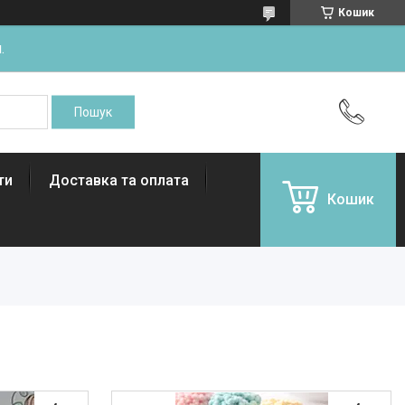
Кошик
.
ти
Доставка та оплата
Кошик