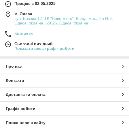
Працює з 02.05.2025
м. Одеса
вул. Базова 17, ТК "Нове місто", 6 ряд, магазин №8,
Одеса, Україна, 65026, Одеса, Україна
Контакти
Сьогодні вихідний
Показати весь графік роботи
Про нас
Контакти
Доставка та оплата
Графік роботи
Повна версія сайту