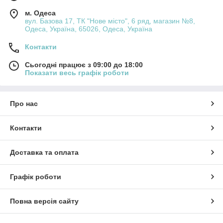
м. Одеса
вул. Базова 17, ТК "Нове місто", 6 ряд, магазин №8,
Одеса, Україна, 65026, Одеса, Україна
Контакти
Сьогодні працює з 09:00 до 18:00
Показати весь графік роботи
Про нас
Контакти
Доставка та оплата
Графік роботи
Повна версія сайту