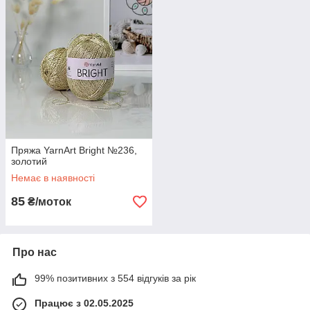
Пряжа YarnArt Bright №236,
золотий
Немає в наявності
85
₴/моток
Про нас
99% позитивних з 554 відгуків за рік
Працює з 02.05.2025