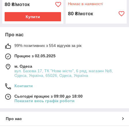
80
Немає в наявності
₴/моток
80
₴/моток
Купити
Про нас
99% позитивних з 554 відгуків за рік
Працює з 02.05.2025
м. Одеса
вул. Базова 17, ТК "Нове місто", 6 ряд, магазин №8,
Одеса, Україна, 65026, Одеса, Україна
Контакти
Сьогодні працює з 09:00 до 18:00
Показати весь графік роботи
Про нас