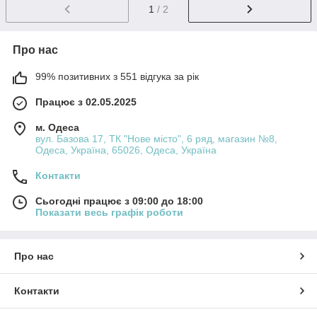
1
/ 2
Про нас
99% позитивних з 551 відгука за рік
Працює з 02.05.2025
м. Одеса
вул. Базова 17, ТК "Нове місто", 6 ряд, магазин №8,
Одеса, Україна, 65026, Одеса, Україна
Контакти
Сьогодні працює з 09:00 до 18:00
Показати весь графік роботи
Про нас
Контакти