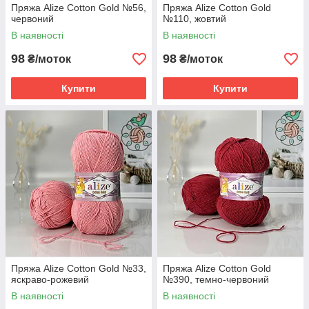
Пряжа Alize Cotton Gold №56,
Пряжа Alize Cotton Gold
червоний
№110, жовтий
В наявності
В наявності
98
98
₴/моток
₴/моток
Купити
Купити
Пряжа Alize Cotton Gold №33,
Пряжа Alize Cotton Gold
яскраво-рожевий
№390, темно-червоний
В наявності
В наявності