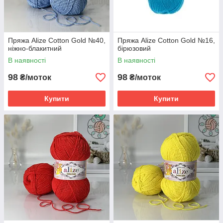
Пряжа Alize Cotton Gold №40,
Пряжа Alize Cotton Gold №16,
ніжно-блакитний
бірюзовий
В наявності
В наявності
98
98
₴/моток
₴/моток
Купити
Купити