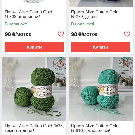
Пряжа Alize Cotton Gold
Пряжа Alize Cotton Gold
№533, перлинний
№279, джинс
В наявності
В наявності
98
98
₴/моток
₴/моток
Купити
Купити
Пряжа Alize Cotton Gold №35,
Пряжа Alize Cotton Gold
темно-зелений
№610, смарагдовий