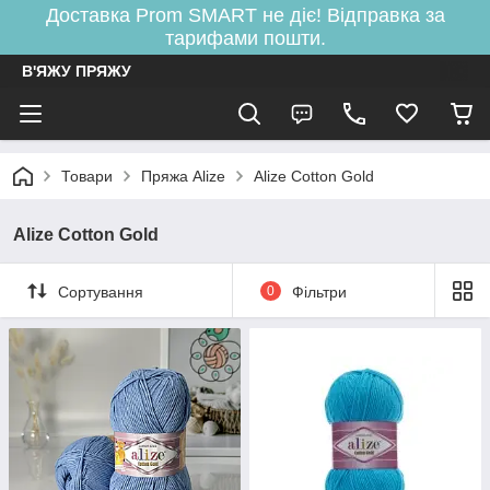
Доставка Prom SMART не діє! Відправка за
тарифами пошти.
В'ЯЖУ ПРЯЖУ
Товари
Пряжа Alize
Alize Cotton Gold
Alize Cotton Gold
Сортування
0
Фільтри