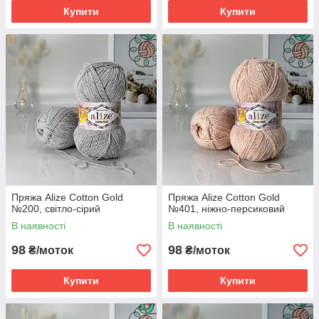
Купити
Купити
Пряжа Alize Cotton Gold
Пряжа Alize Cotton Gold
№200, світло-сірий
№401, ніжно-персиковий
В наявності
В наявності
98
98
₴/моток
₴/моток
Купити
Купити