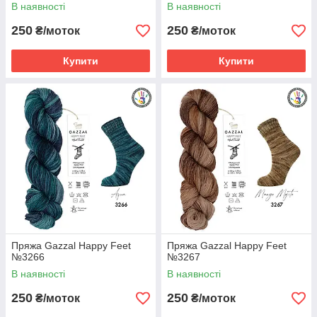
В наявності
В наявності
250
250
₴/моток
₴/моток
Купити
Купити
Пряжа Gazzal Happy Feet
Пряжа Gazzal Happy Feet
№3266
№3267
В наявності
В наявності
250
250
₴/моток
₴/моток