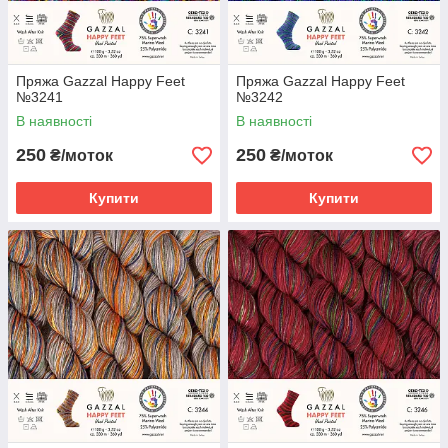
Пряжа Gazzal Happy Feet
Пряжа Gazzal Happy Feet
№3241
№3242
В наявності
В наявності
250
250
₴/моток
₴/моток
Купити
Купити