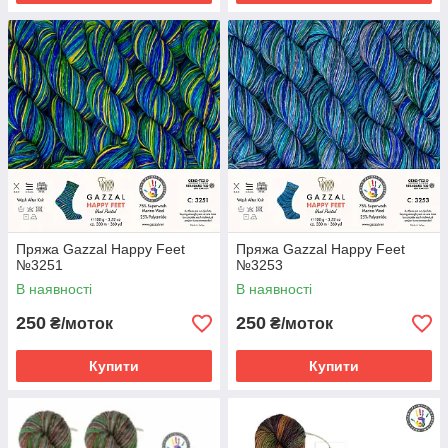
Пряжа Gazzal Happy Feet
Пряжа Gazzal Happy Feet
№3251
№3253
В наявності
В наявності
250
250
₴/моток
₴/моток
Купити
Купити