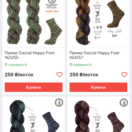
Пряжа Gazzal Happy Feet
Пряжа Gazzal Happy Feet
№3255
№3257
В наявності
В наявності
250
250
₴/моток
₴/моток
Купити
Купити