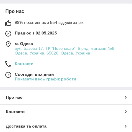
Про нас
99% позитивних з 554 відгуків за рік
Працює з 02.05.2025
м. Одеса
вул. Базова 17, ТК "Нове місто", 6 ряд, магазин №8,
Одеса, Україна, 65026, Одеса, Україна
Контакти
Сьогодні вихідний
Показати весь графік роботи
Про нас
Контакти
Доставка та оплата