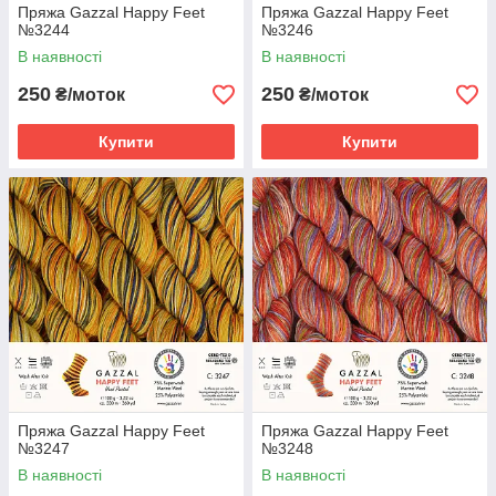
Пряжа Gazzal Happy Feet
Пряжа Gazzal Happy Feet
№3244
№3246
В наявності
В наявності
250
250
₴/моток
₴/моток
Купити
Купити
Пряжа Gazzal Happy Feet
Пряжа Gazzal Happy Feet
№3247
№3248
В наявності
В наявності