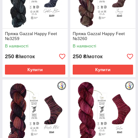
Пряжа Gazzal Happy Feet
Пряжа Gazzal Happy Feet
№3259
№3260
В наявності
В наявності
250
250
₴/моток
₴/моток
Купити
Купити