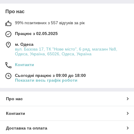
Про нас
99% позитивних з 557 відгуків за рік
Працює з 02.05.2025
м. Одеса
вул. Базова 17, ТК "Нове місто", 6 ряд, магазин №8,
Одеса, Україна, 65026, Одеса, Україна
Контакти
Сьогодні працює з 09:00 до 18:00
Показати весь графік роботи
Про нас
Контакти
Доставка та оплата