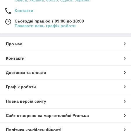
Одеса, Україна, 65026, Одеса, Україна
Контакти
Сьогодні працює з 09:00 до 18:00
Показати весь графік роботи
Про нас
Контакти
Доставка та оплата
Графік роботи
Повна версія сайту
Сайт створено на маркетплейсі
Prom.ua
Політика конфіденційності