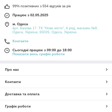
99% позитивних з 554 відгуків за рік
Працює з 02.05.2025
м. Одеса
вул. Базова 17, ТК "Нове місто", 6 ряд, магазин №8,
Одеса, Україна, 65026, Одеса, Україна
Контакти
Сьогодні працює з 09:00 до 18:00
Показати весь графік роботи
Про нас
Контакти
Доставка та оплата
Графік роботи