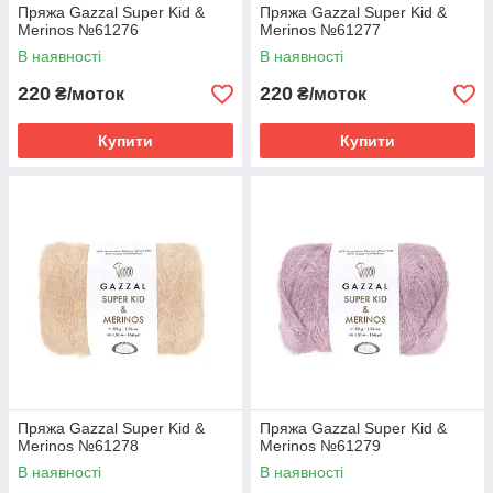
Пряжа Gazzal Super Kid &
Пряжа Gazzal Super Kid &
Merinos №61276
Merinos №61277
В наявності
В наявності
220
220
₴/моток
₴/моток
Купити
Купити
Пряжа Gazzal Super Kid &
Пряжа Gazzal Super Kid &
Merinos №61278
Merinos №61279
В наявності
В наявності