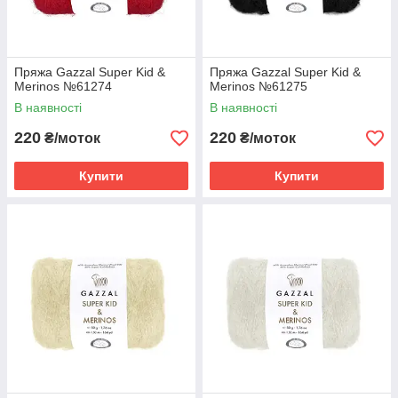
Пряжа Gazzal Super Kid &
Пряжа Gazzal Super Kid &
Merinos №61274
Merinos №61275
В наявності
В наявності
220
220
₴/моток
₴/моток
Купити
Купити