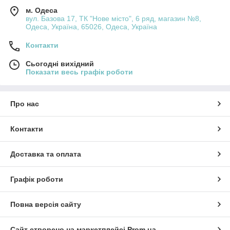
м. Одеса
вул. Базова 17, ТК "Нове місто", 6 ряд, магазин №8,
Одеса, Україна, 65026, Одеса, Україна
Контакти
Сьогодні вихідний
Показати весь графік роботи
Про нас
Контакти
Доставка та оплата
Графік роботи
Повна версія сайту
Сайт створено на маркетплейсі
Prom.ua