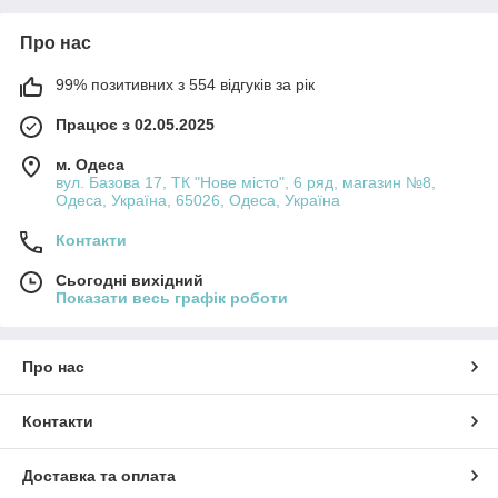
Про нас
99% позитивних з 554 відгуків за рік
Працює з 02.05.2025
м. Одеса
вул. Базова 17, ТК "Нове місто", 6 ряд, магазин №8,
Одеса, Україна, 65026, Одеса, Україна
Контакти
Сьогодні вихідний
Показати весь графік роботи
Про нас
Контакти
Доставка та оплата