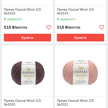
Пряжа Gazzal Wool 115
Пряжа Gazzal Wool 115
№3318
№3319
В наявності
В наявності
518
518
₴/моток
₴/моток
Купити
Купити
Пряжа Gazzal Wool 115
Пряжа Gazzal Wool 115
№3320
№3321