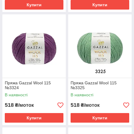
Купити
Купити
Пряжа Gazzal Wool 115
Пряжа Gazzal Wool 115
№3324
№3325
В наявності
В наявності
518
518
₴/моток
₴/моток
Купити
Купити