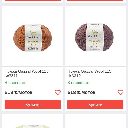
Пряжа Gazzal Wool 115
Пряжа Gazzal Wool 115
№3311
№3312
В наявності
В наявності
518
518
₴/моток
₴/моток
Купити
Купити