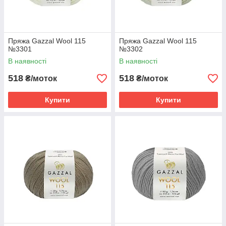
Пряжа Gazzal Wool 115
Пряжа Gazzal Wool 115
№3301
№3302
В наявності
В наявності
518
518
₴/моток
₴/моток
Купити
Купити