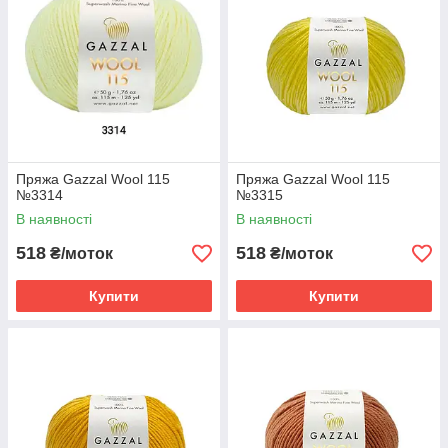
Пряжа Gazzal Wool 115
Пряжа Gazzal Wool 115
№3314
№3315
В наявності
В наявності
518
518
₴/моток
₴/моток
Купити
Купити