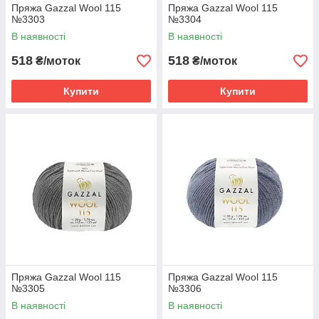
Пряжа Gazzal Wool 115
Пряжа Gazzal Wool 115
№3303
№3304
В наявності
В наявності
518
518
₴/моток
₴/моток
Купити
Купити
Пряжа Gazzal Wool 115
Пряжа Gazzal Wool 115
№3305
№3306
В наявності
В наявності