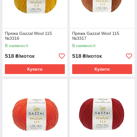
Пряжа Gazzal Wool 115
Пряжа Gazzal Wool 115
№3316
№3317
В наявності
В наявності
518
518
₴/моток
₴/моток
Купити
Купити