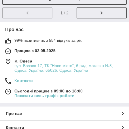
1
/ 2
Про нас
99% позитивних з 554 відгуків за рік
Працює з 02.05.2025
м. Одеса
вул. Базова 17, ТК "Нове місто", 6 ряд, магазин №8,
Одеса, Україна, 65026, Одеса, Україна
Контакти
Сьогодні працює з 09:00 до 18:00
Показати весь графік роботи
Про нас
Контакти