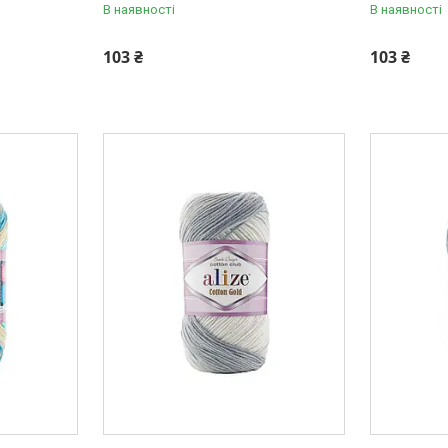
В наявності
В наявності
103 ₴
103 ₴