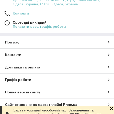
вул. Базова 17, ТК "Нове місто", 6 ряд, магазин №8,
Одеса, Україна, 65026, Одеса, Україна
Контакти
Сьогодні вихідний
Показати весь графік роботи
Про нас
Контакти
Доставка та оплата
Графік роботи
Повна версія сайту
Сайт створено на маркетплейсі
Prom.ua
Зараз у компанії неробочий час. Замовлення та