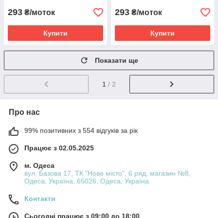
293
293
₴/моток
₴/моток
Купити
Купити
Показати ще
1
/ 2
Про нас
99% позитивних з 554 відгуків за рік
Працює з 02.05.2025
м. Одеса
вул. Базова 17, ТК "Нове місто", 6 ряд, магазин №8,
Одеса, Україна, 65026, Одеса, Україна
Контакти
Сьогодні працює з 09:00 до 18:00