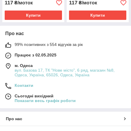
117
117
₴/моток
₴/моток
Купити
Купити
Про нас
99% позитивних з 554 відгуків за рік
Працює з 02.05.2025
м. Одеса
вул. Базова 17, ТК "Нове місто", 6 ряд, магазин №8,
Одеса, Україна, 65026, Одеса, Україна
Контакти
Сьогодні вихідний
Показати весь графік роботи
Про нас