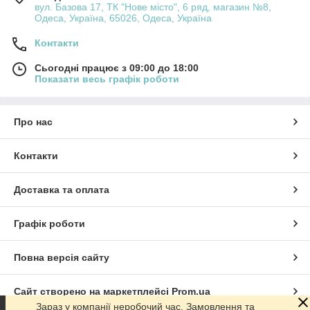
вул. Базова 17, ТК "Нове місто", 6 ряд, магазин №8,
Одеса, Україна, 65026, Одеса, Україна
Контакти
Сьогодні працює з 09:00 до 18:00
Показати весь графік роботи
Про нас
Контакти
Доставка та оплата
Графік роботи
Повна версія сайту
Сайт створено на маркетплейсі
Prom.ua
Зараз у компанії неробочий час. Замовлення та