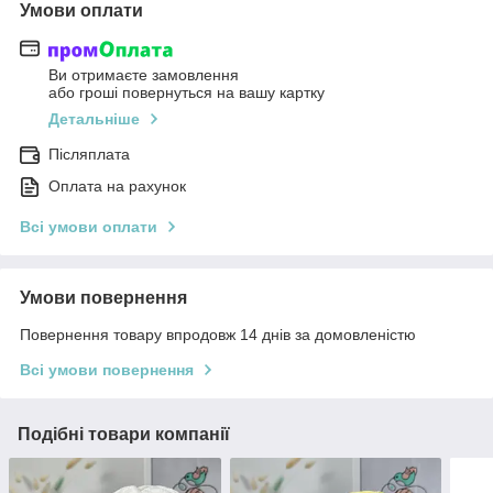
Умови оплати
Ви отримаєте замовлення
або гроші повернуться на вашу картку
Детальніше
Післяплата
Оплата на рахунок
Всі умови оплати
Умови повернення
Повернення товару впродовж 14 днів за домовленістю
Всі умови повернення
Подібні товари компанії