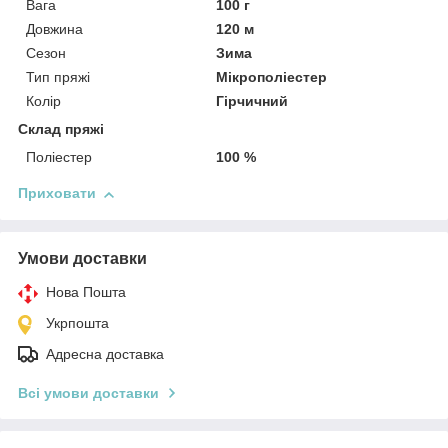
Вага
100 г
Довжина
120 м
Сезон
Зима
Тип пряжі
Мікрополіестер
Колір
Гірчичний
Склад пряжі
Поліестер
100 %
Приховати
Умови доставки
Нова Пошта
Укрпошта
Адресна доставка
Всі умови доставки