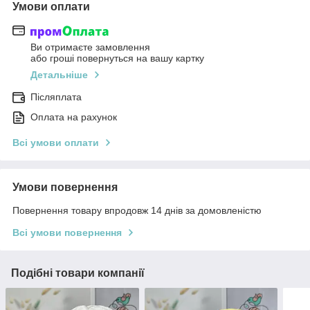
Умови оплати
Ви отримаєте замовлення
або гроші повернуться на вашу картку
Детальніше
Післяплата
Оплата на рахунок
Всі умови оплати
Умови повернення
Повернення товару впродовж 14 днів за домовленістю
Всі умови повернення
Подібні товари компанії