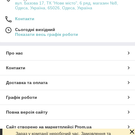
вул. Базова 17, ТК "Нове місто", 6 ряд, магазин №8,
Одеса, Україна, 65026, Одеса, Україна
Контакти
Сьогодні вихідний
Показати весь графік роботи
Про нас
Контакти
Доставка та оплата
Графік роботи
Повна версія сайту
Сайт створено на маркетплейсі
Prom.ua
Зараз у компанії неробочий час. Замовлення та