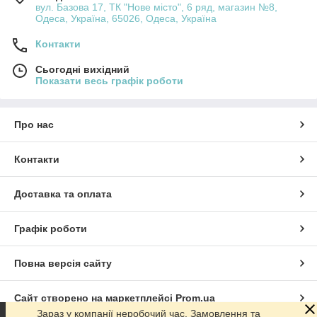
вул. Базова 17, ТК "Нове місто", 6 ряд, магазин №8,
Одеса, Україна, 65026, Одеса, Україна
Контакти
Сьогодні вихідний
Показати весь графік роботи
Про нас
Контакти
Доставка та оплата
Графік роботи
Повна версія сайту
Сайт створено на маркетплейсі
Prom.ua
Зараз у компанії неробочий час. Замовлення та