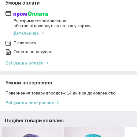
Умови оплати
Ви отримаєте замовлення
або гроші повернуться на вашу картку
Детальніше
Післяплата
Оплата на рахунок
Всі умови оплати
Умови повернення
Повернення товару впродовж 14 днів за домовленістю
Всі умови повернення
Подібні товари компанії