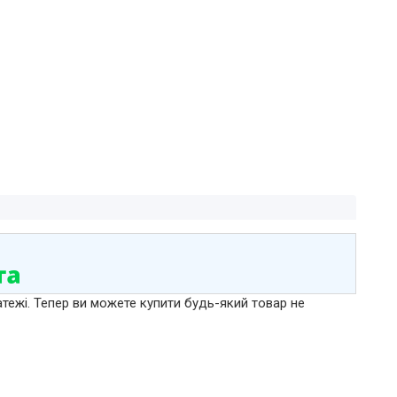
атежі. Тепер ви можете купити будь-який товар не