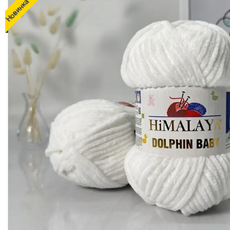
Новинка