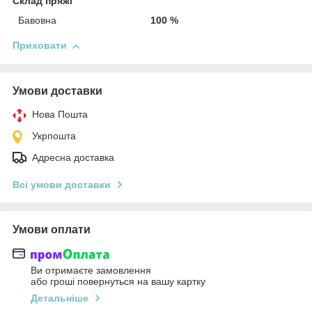
Склад пряжі
Бавовна
100 %
Приховати
Умови доставки
Нова Пошта
Укрпошта
Адресна доставка
Всі умови доставки
Умови оплати
Ви отримаєте замовлення
або гроші повернуться на вашу картку
Детальніше