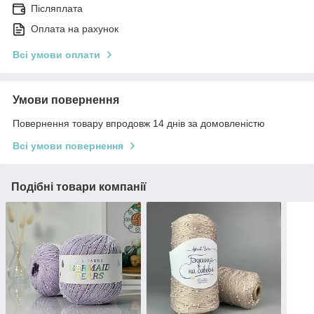
Післяплата
Оплата на рахунок
Всі умови оплати
Умови повернення
Повернення товару впродовж 14 днів за домовленістю
Всі умови повернення
Подібні товари компанії