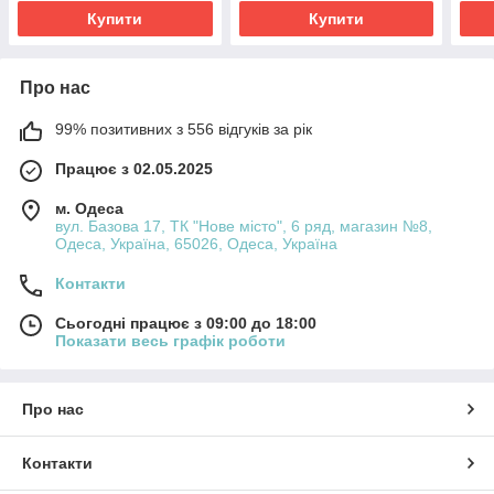
Купити
Купити
Про нас
99% позитивних з 556 відгуків за рік
Працює з 02.05.2025
м. Одеса
вул. Базова 17, ТК "Нове місто", 6 ряд, магазин №8,
Одеса, Україна, 65026, Одеса, Україна
Контакти
Сьогодні працює з 09:00 до 18:00
Показати весь графік роботи
Про нас
Контакти