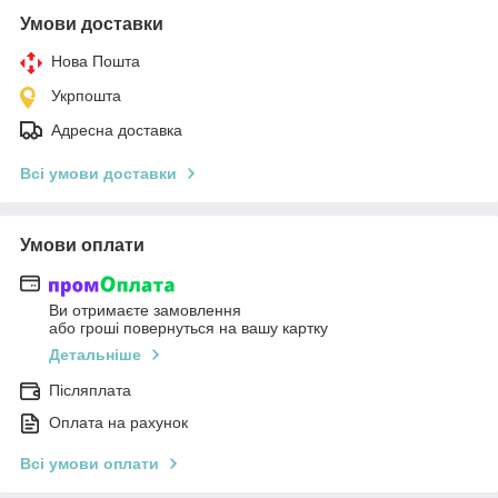
Умови доставки
Нова Пошта
Укрпошта
Адресна доставка
Всі умови доставки
Умови оплати
Ви отримаєте замовлення
або гроші повернуться на вашу картку
Детальніше
Післяплата
Оплата на рахунок
Всі умови оплати