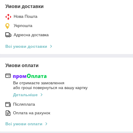
Умови доставки
Нова Пошта
Укрпошта
Адресна доставка
Всі умови доставки
Умови оплати
Ви отримаєте замовлення
або гроші повернуться на вашу картку
Детальніше
Післяплата
Оплата на рахунок
Всі умови оплати