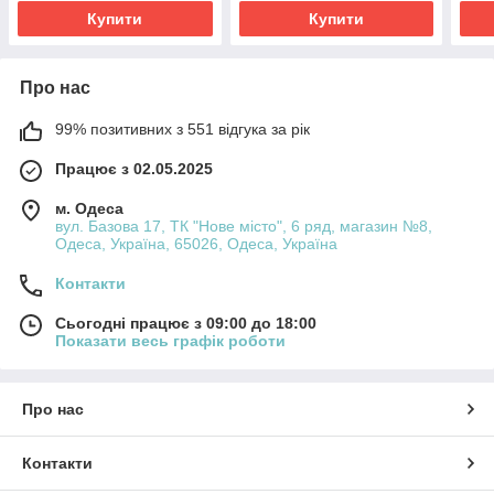
Купити
Купити
Про нас
99% позитивних з 551 відгука за рік
Працює з 02.05.2025
м. Одеса
вул. Базова 17, ТК "Нове місто", 6 ряд, магазин №8,
Одеса, Україна, 65026, Одеса, Україна
Контакти
Сьогодні працює з 09:00 до 18:00
Показати весь графік роботи
Про нас
Контакти