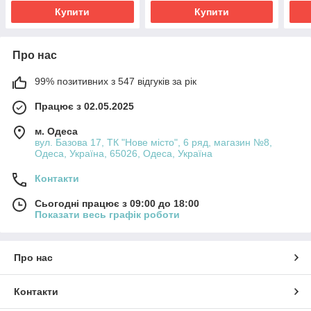
Купити
Купити
Про нас
99% позитивних з 547 відгуків за рік
Працює з 02.05.2025
м. Одеса
вул. Базова 17, ТК "Нове місто", 6 ряд, магазин №8,
Одеса, Україна, 65026, Одеса, Україна
Контакти
Сьогодні працює з 09:00 до 18:00
Показати весь графік роботи
Про нас
Контакти