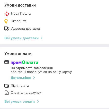
Умови доставки
Нова Пошта
Укрпошта
Адресна доставка
Всі умови доставки
Умови оплати
Ви отримаєте замовлення
або гроші повернуться на вашу картку
Детальніше
Післяплата
Оплата на рахунок
Всі умови оплати