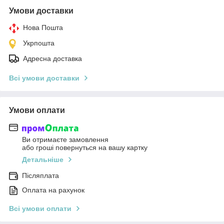
Умови доставки
Нова Пошта
Укрпошта
Адресна доставка
Всі умови доставки
Умови оплати
Ви отримаєте замовлення
або гроші повернуться на вашу картку
Детальніше
Післяплата
Оплата на рахунок
Всі умови оплати