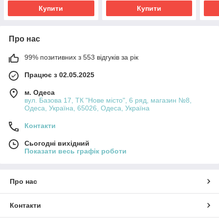
Купити
Купити
Про нас
99% позитивних з 553 відгуків за рік
Працює з 02.05.2025
м. Одеса
вул. Базова 17, ТК "Нове місто", 6 ряд, магазин №8,
Одеса, Україна, 65026, Одеса, Україна
Контакти
Сьогодні вихідний
Показати весь графік роботи
Про нас
Контакти