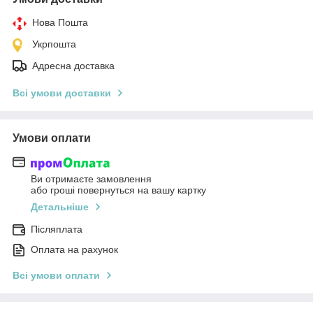
Нова Пошта
Укрпошта
Адресна доставка
Всі умови доставки
Умови оплати
Ви отримаєте замовлення
або гроші повернуться на вашу картку
Детальніше
Післяплата
Оплата на рахунок
Всі умови оплати