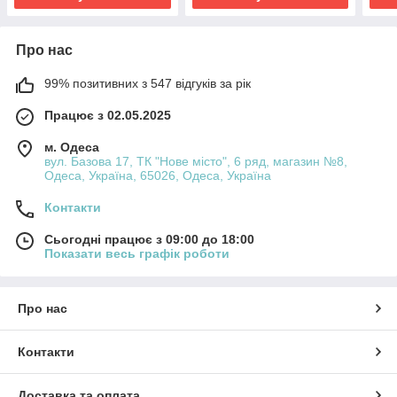
Про нас
99% позитивних з 547 відгуків за рік
Працює з 02.05.2025
м. Одеса
вул. Базова 17, ТК "Нове місто", 6 ряд, магазин №8,
Одеса, Україна, 65026, Одеса, Україна
Контакти
Сьогодні працює з 09:00 до 18:00
Показати весь графік роботи
Про нас
Контакти
Доставка та оплата