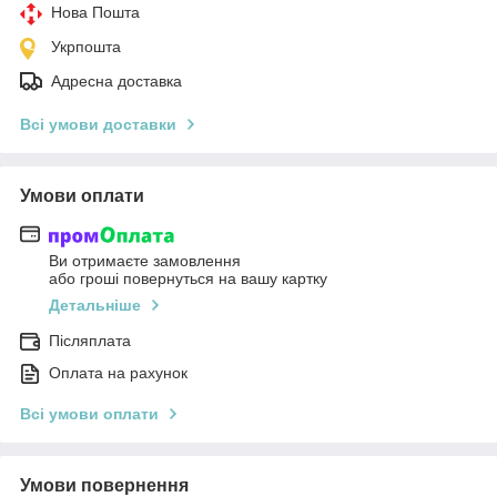
Нова Пошта
Укрпошта
Адресна доставка
Всі умови доставки
Умови оплати
Ви отримаєте замовлення
або гроші повернуться на вашу картку
Детальніше
Післяплата
Оплата на рахунок
Всі умови оплати
Умови повернення