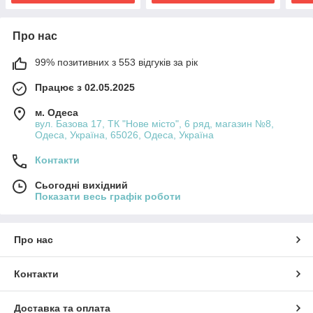
Про нас
99% позитивних з 553 відгуків за рік
Працює з 02.05.2025
м. Одеса
вул. Базова 17, ТК "Нове місто", 6 ряд, магазин №8,
Одеса, Україна, 65026, Одеса, Україна
Контакти
Сьогодні вихідний
Показати весь графік роботи
Про нас
Контакти
Доставка та оплата