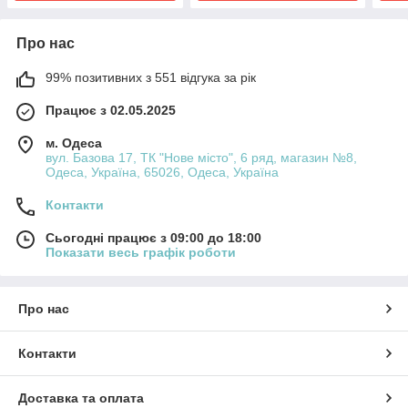
Про нас
99% позитивних з 551 відгука за рік
Працює з 02.05.2025
м. Одеса
вул. Базова 17, ТК "Нове місто", 6 ряд, магазин №8,
Одеса, Україна, 65026, Одеса, Україна
Контакти
Сьогодні працює з 09:00 до 18:00
Показати весь графік роботи
Про нас
Контакти
Доставка та оплата