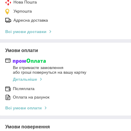
Нова Пошта
Укрпошта
Адресна доставка
Всі умови доставки
Умови оплати
Ви отримаєте замовлення
або гроші повернуться на вашу картку
Детальніше
Післяплата
Оплата на рахунок
Всі умови оплати
Умови повернення