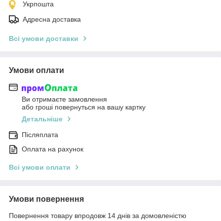
Укрпошта
Адресна доставка
Всі умови доставки
Умови оплати
Ви отримаєте замовлення
або гроші повернуться на вашу картку
Детальніше
Післяплата
Оплата на рахунок
Всі умови оплати
Умови повернення
Повернення товару впродовж 14 днів за домовленістю