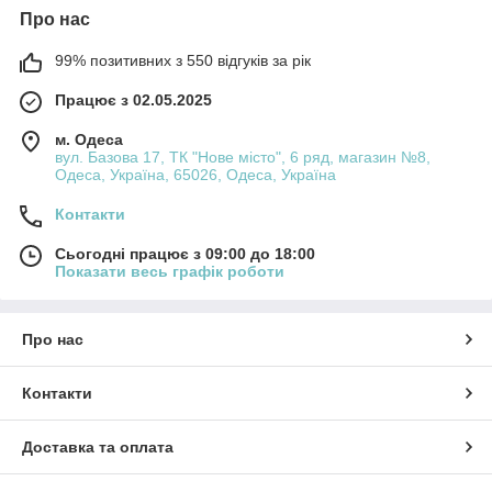
Про нас
99% позитивних з 550 відгуків за рік
Працює з 02.05.2025
м. Одеса
вул. Базова 17, ТК "Нове місто", 6 ряд, магазин №8,
Одеса, Україна, 65026, Одеса, Україна
Контакти
Сьогодні працює з 09:00 до 18:00
Показати весь графік роботи
Про нас
Контакти
Доставка та оплата